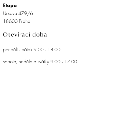
Etapa
Urxova 479/6
18600 Praha
Otevírací doba
pondělí - pátek 9:00 - 18:00
sobota, neděle a svátky 9:00 - 17:00