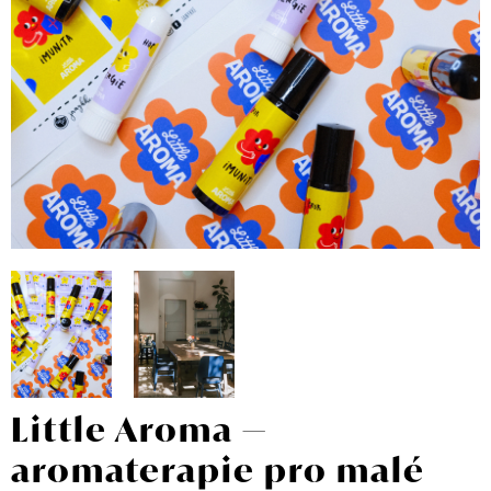
Little Aroma —
aromaterapie pro malé