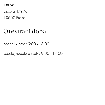
Etapa
Urxova 479/6
18600 Praha
Otevírací doba
pondělí - pátek 9:00 - 18:00
sobota, neděle a svátky 9:00 - 17:00