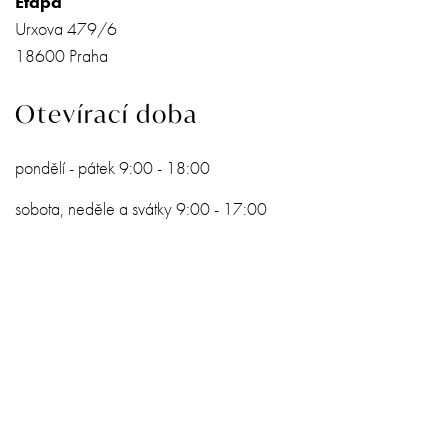
Etapa
Urxova 479/6
18600 Praha
Otevírací doba
pondělí - pátek 9:00 - 18:00
sobota, neděle a svátky 9:00 - 17:00