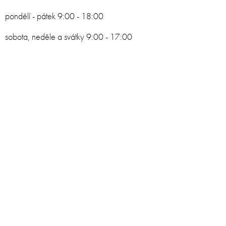
pondělí - pátek 9:00 - 18:00
sobota, neděle a svátky 9:00 - 17:00