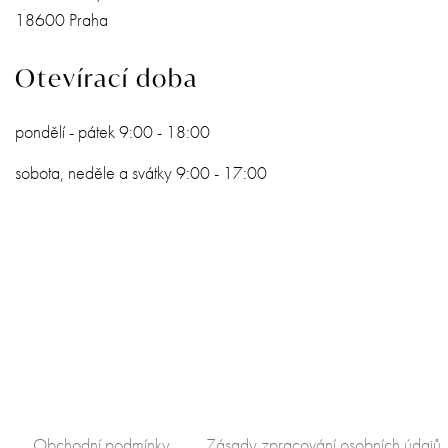
18600 Praha
Otevírací doba
pondělí - pátek 9:00 - 18:00
sobota, neděle a svátky 9:00 - 17:00
Obchodní podmínky
Zásady zpracování osobních údajů