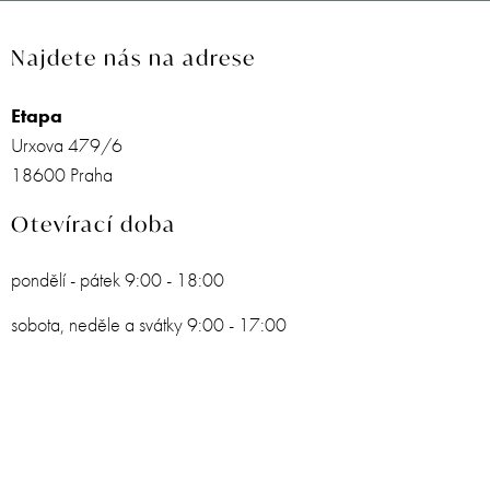
Najdete nás na adrese
Etapa
Urxova 479/6
18600 Praha
Otevírací doba
pondělí - pátek 9:00 - 18:00
sobota, neděle a svátky 9:00 - 17:00