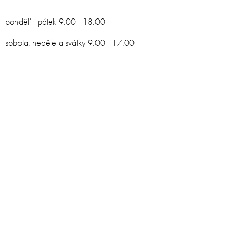
pondělí - pátek 9:00 - 18:00
sobota, neděle a svátky 9:00 - 17:00