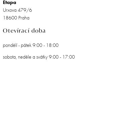
Etapa
Urxova 479/6
18600 Praha
Otevírací doba
pondělí - pátek 9:00 - 18:00
sobota, neděle a svátky 9:00 - 17:00