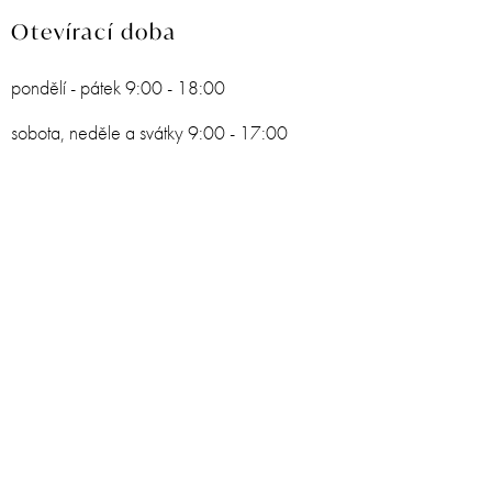
Otevírací doba
pondělí - pátek 9:00 - 18:00
sobota, neděle a svátky 9:00 - 17:00