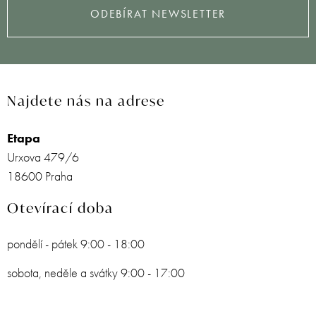
ODEBÍRAT NEWSLETTER
Najdete nás na adrese
Etapa
Urxova 479/6
18600 Praha
Otevírací doba
pondělí - pátek 9:00 - 18:00
sobota, neděle a svátky 9:00 - 17:00