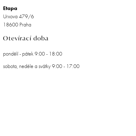
Etapa
Urxova 479/6
18600 Praha
Otevírací doba
pondělí - pátek 9:00 - 18:00
sobota, neděle a svátky 9:00 - 17:00