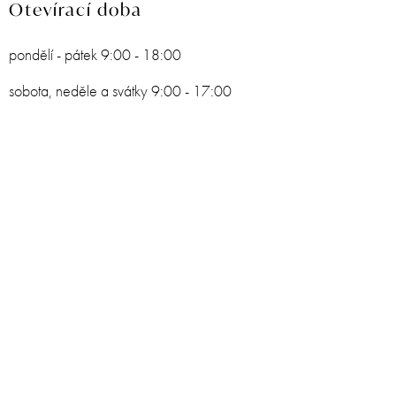
Otevírací doba
pondělí - pátek 9:00 - 18:00
sobota, neděle a svátky 9:00 - 17:00