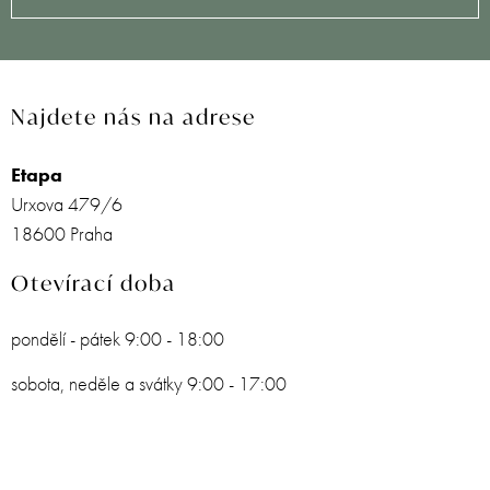
Najdete nás na adrese
Etapa
Urxova 479/6
18600 Praha
Otevírací doba
pondělí - pátek 9:00 - 18:00
sobota, neděle a svátky 9:00 - 17:00