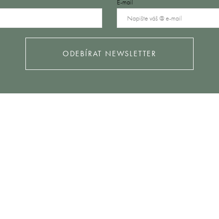
E-mail
ODEBÍRAT NEWSLETTER