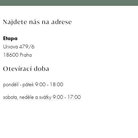
Najdete nás na adrese
Etapa
Urxova 479/6
18600 Praha
Otevírací doba
pondělí - pátek 9:00 - 18:00
sobota, neděle a svátky 9:00 - 17:00