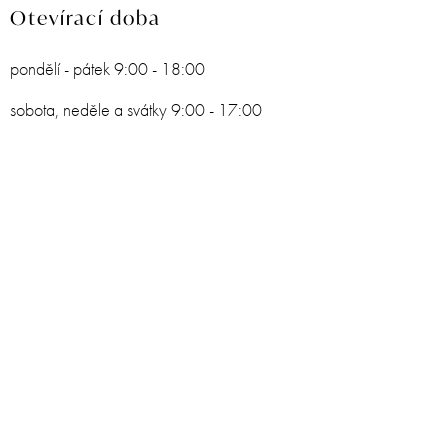
Otevírací doba
pondělí - pátek 9:00 - 18:00
sobota, neděle a svátky 9:00 - 17:00