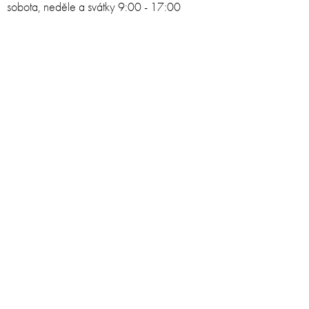
sobota, neděle a svátky 9:00 - 17:00