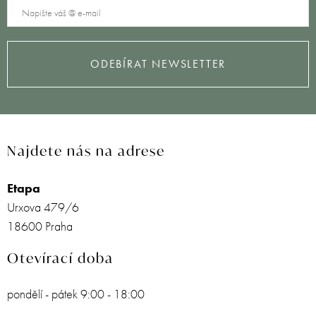
ODEBÍRAT NEWSLETTER
Najdete nás na adrese
Etapa
Urxova 479/6
18600 Praha
Otevírací doba
pondělí - pátek 9:00 - 18:00