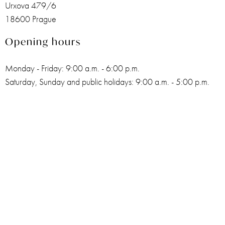
Urxova 479/6
18600 Prague
Opening hours
Monday - Friday: 9:00 a.m. - 6:00 p.m.
Saturday, Sunday and public holidays: 9:00 a.m. - 5:00 p.m.