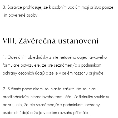
3. Správce prohlašuje, že k osobním údajům mají přístup pouze
jím pověřené osoby.
VIII. Závěrečná ustanovení
1. Odesláním objednávky z internetového objednávkového
formuláře potvrzujete, že jste seznámen/a s podmínkami
ochrany osobních údajů a že je v celém rozsahu přijímáte.
2. S těmito podmínkami souhlasíte zaškrtnutím souhlasu
prostřednictvím internetového formuláře. Zaškrtnutím souhlasu
potvrzujete, že jste seznámen/a s podmínkami ochrany
osobních údajů a že je v celém rozsahu přijímáte.