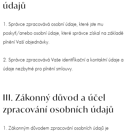
údajů
1. Správce zpracovává osobní údaje, které jste mu
poskytl/anebo osobní údaje, které správce získal na základě
plnění Vaší objednávky.
2. Správce zpracovává Vaše identifikační a kontaktní údaje a
údaje nezbytné pro plnění smlouvy.
III. Zákonný důvod a účel
zpracování osobních údajů
1. Zákonným důvodem zpracování osobních údajů je