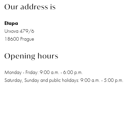
Our address is
Etapa
Urxova 479/6
18600 Prague
Opening hours
Monday - Friday: 9:00 a.m. - 6:00 p.m.
Saturday, Sunday and public holidays: 9:00 a.m. - 5:00 p.m.