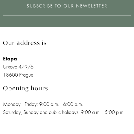
SUBSCRIBE TO OUR NEWSLETTER
Our address is
Etapa
Urxova 479/6
18600 Prague
Opening hours
Monday - Friday: 9:00 a.m. - 6:00 p.m.
Saturday, Sunday and public holidays: 9:00 a.m. - 5:00 p.m.